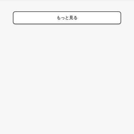
もっと見る