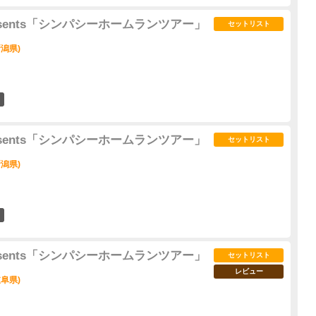
d presents「シンパシーホームランツアー」
セットリスト
潟県)
5
d presents「シンパシーホームランツアー」
セットリスト
潟県)
0
d presents「シンパシーホームランツアー」
セットリスト
レビュー
阜県)