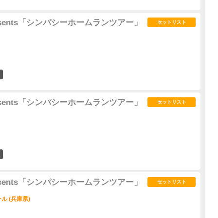
d presents「シンパシーホームランツアー」
セットリスト
0
d presents「シンパシーホームランツアー」
セットリスト
4
d presents「シンパシーホームランツアー」
セットリスト
 (兵庫県)