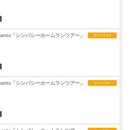
12
d presents「シンパシーホームランツアー」
セットリスト
1
d presents「シンパシーホームランツアー」
セットリスト
6