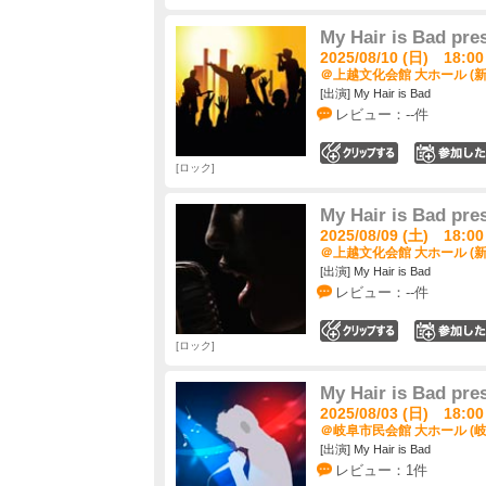
My Hair is Ba
2025/08/10 (日) 18:00
＠上越文化会館 大ホール (新
[出演] My Hair is Bad
レビュー：--件
0
ロック
My Hair is Ba
2025/08/09 (土) 18:00
＠上越文化会館 大ホール (新
[出演] My Hair is Bad
レビュー：--件
0
ロック
My Hair is Ba
2025/08/03 (日) 18:00
＠岐阜市民会館 大ホール (岐
[出演] My Hair is Bad
レビュー：1件