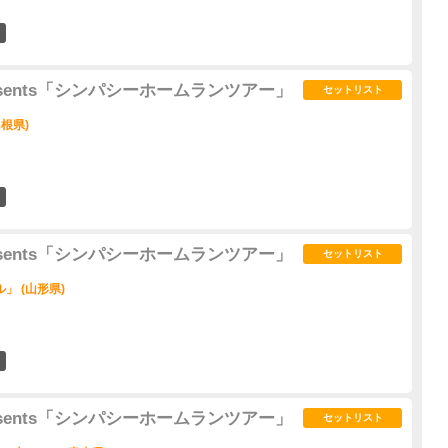
7
d presents「シンパシーホームランツアー」
セットリスト
根県)
4
d presents「シンパシーホームランツアー」
セットリスト
」 (山形県)
2
d presents「シンパシーホームランツアー」
セットリスト