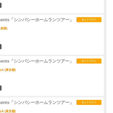
4
d presents「シンパシーホームランツアー」
セットリスト
阜県)
2
d presents「シンパシーホームランツアー」
セットリスト
A (東京都)
6
d presents「シンパシーホームランツアー」
セットリスト
A (東京都)