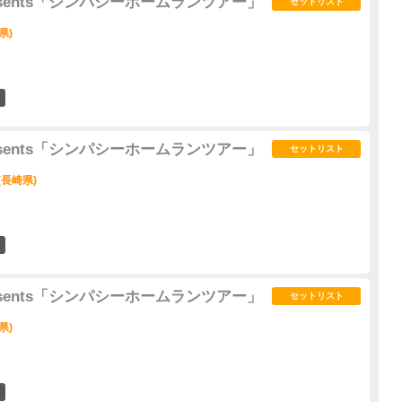
d presents「シンパシーホームランツアー」
セットリスト
県)
6
d presents「シンパシーホームランツアー」
セットリスト
(長崎県)
4
d presents「シンパシーホームランツアー」
セットリスト
県)
1