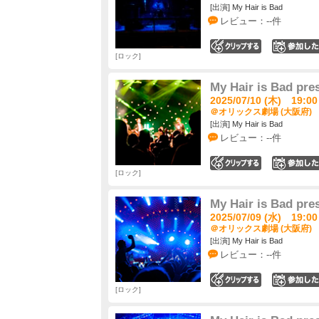
[出演] My Hair is Bad
レビュー：--件
0
ロック
My Hair is Ba
2025/07/10 (木) 19:00
＠オリックス劇場 (大阪府)
[出演] My Hair is Bad
レビュー：--件
0
ロック
My Hair is Ba
2025/07/09 (水) 19:00
＠オリックス劇場 (大阪府)
[出演] My Hair is Bad
レビュー：--件
0
ロック