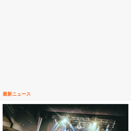
最新ニュース