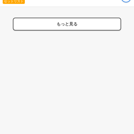
セットリスト
もっと見る