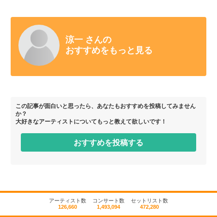
涼一 さんの
おすすめをもっと見る
この記事が面白いと思ったら、あなたもおすすめを投稿してみません
か？
大好きなアーティストについてもっと教えて欲しいです！
おすすめを投稿する
アーティスト数
コンサート数
セットリスト数
126,660
1,493,094
472,280