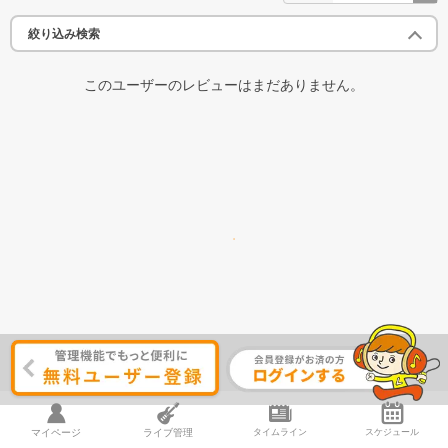
絞り込み検索
このユーザーのレビューはまだありません。
マイページ
ライブ管理
タイムライン
スケジュール