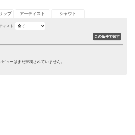
リップ
アーティスト
シャウト
ティスト
レビューはまだ投稿されていません。