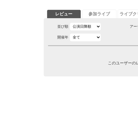
レビュー
参加ライブ
ライブク
並び順
アー
開催年
このユーザーの