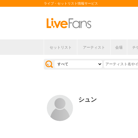
ライブ・セットリスト情報サービス
セットリスト
アーティスト
会場
チ
シュン