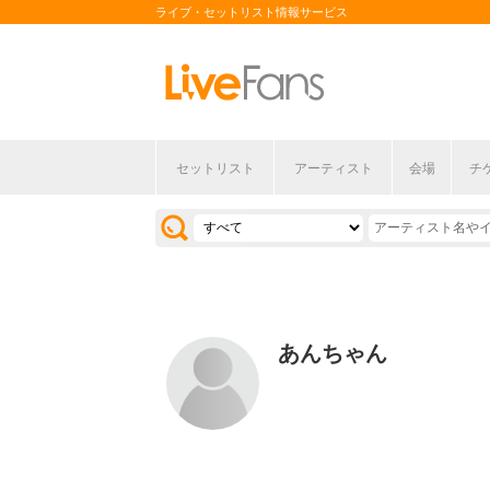
ライブ・セットリスト情報サービス
セットリスト
アーティスト
会場
チ
あんちゃん