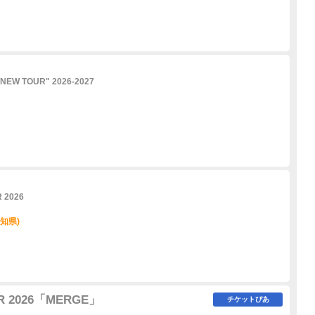
ANEW TOUR" 2026-2027
 2026
愛知県)
UR 2026「MERGE」
チケットぴあ