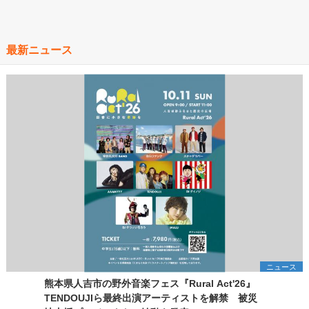
最新ニュース
ニュース
熊本県人吉市の野外音楽フェス『Rural Act'26』
TENDOUJIら最終出演アーティストを解禁 被災