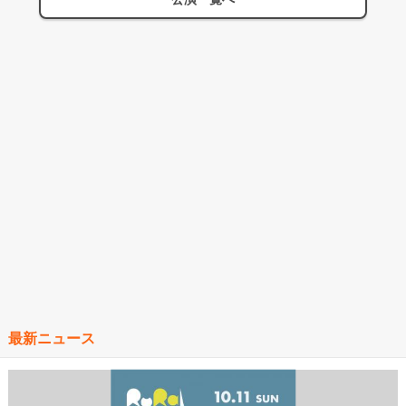
最新ニュース