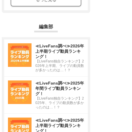
編集部
≪LiveFans調べ≫2026年
上半期ライブ動員ランキ
ング！
【LiveFans独自ランキング】2
026年上半期、ライブの動員数
が多かったのは…！？
≪LiveFans調べ≫2025年
年間ライブ動員ランキン
グ！
【LiveFans独自ランキング】2
025年、ライブの動員数が多か
ったのは…！？
≪LiveFans調べ≫2025年
上半期ライブ動員ランキ
ング！