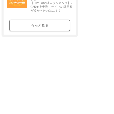
【LiveFans独自ランキング】2
025年上半期、ライブの動員数
が多かったのは…！？
もっと見る