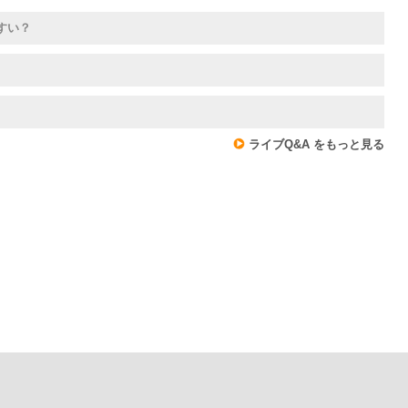
すい？
ライブQ&A をもっと見る