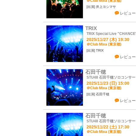
＠Club Mixa (東京都)
井上ヨシマサ
レビュー
TRIX
TRIX Special Live "CHANCE
2025/11/27 (木) 19:30
＠Club Mixa (東京都)
TRIX
レビュー
石田千穂
STU48 石田千穂ソロコンサー
2025/11/23 (日) 15:00
＠Club Mixa (東京都)
石田千穂
レビュー
石田千穂
STU48 石田千穂ソロコンサー
2025/11/22 (土) 17:30
＠Club Mixa (東京都)