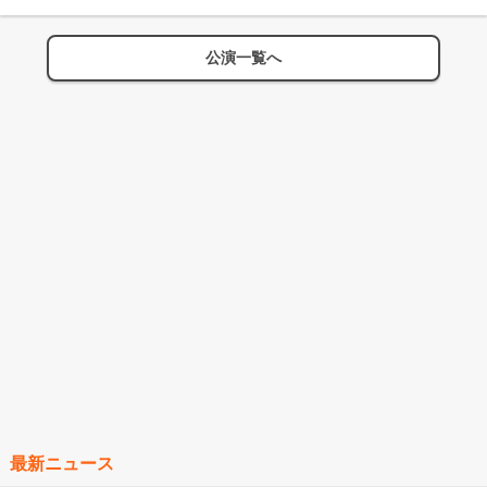
公演一覧へ
最新ニュース