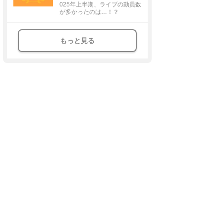
025年上半期、ライブの動員数
が多かったのは…！？
もっと見る