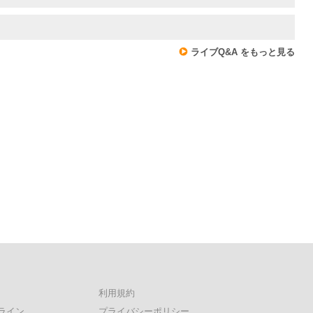
ライブQ&A をもっと見る
利用規約
ライン
プライバシーポリシー