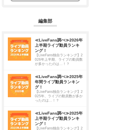
編集部
≪LiveFans調べ≫2026年
上半期ライブ動員ランキ
ング！
【LiveFans独自ランキング】2
026年上半期、ライブの動員数
が多かったのは…！？
≪LiveFans調べ≫2025年
年間ライブ動員ランキン
グ！
【LiveFans独自ランキング】2
025年、ライブの動員数が多か
ったのは…！？
≪LiveFans調べ≫2025年
上半期ライブ動員ランキ
ング！
【LiveFans独自ランキング】2