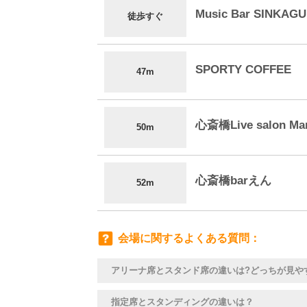
Music Bar SINKAG
徒歩すぐ
SPORTY COFFEE
47m
心斎橋Live salon Mar
50m
心斎橋barえん
52m
会場に関するよくある質問
アリーナ席とスタンド席の違いは?どっちが見や
指定席とスタンディングの違いは？