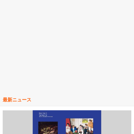
最新ニュース