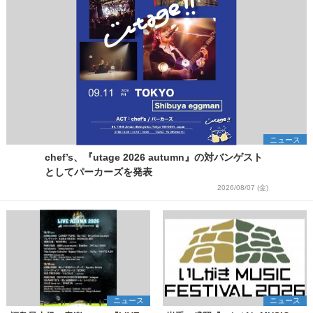
ニュース
chef’s、『utage 2026 autumn』の対バンゲスト
としてパーカーズを発表
2026/08/07 (金)
ニュース
ニュース