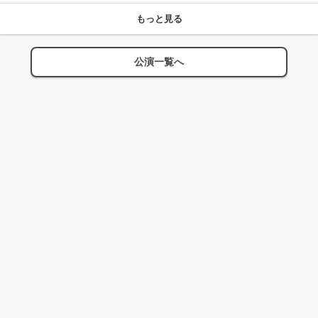
もっと見る
公演一覧へ