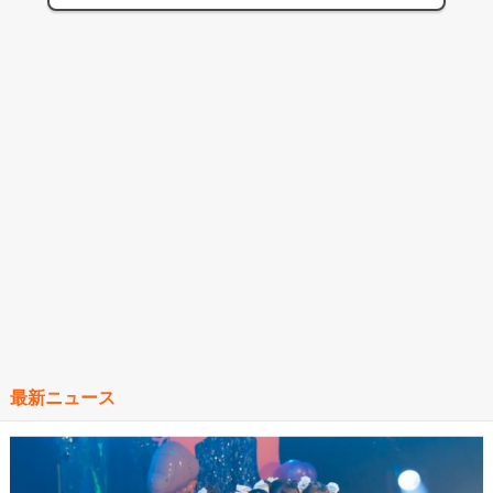
最新ニュース