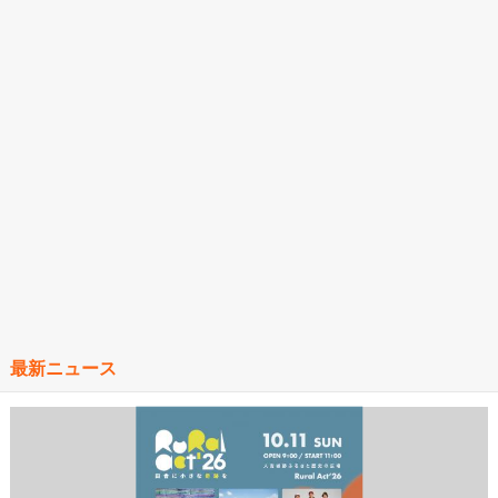
最新ニュース