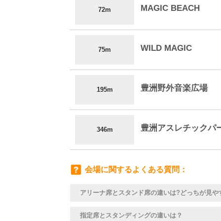
MAGIC BEACH
72m
WILD MAGIC
75m
豊洲野外音楽広場
195m
豊洲アスレチックパーク
346m
会場に関するよくある質問
アリーナ席とスタンド席の違いは?どっちが見や
指定席とスタンディングの違いは？