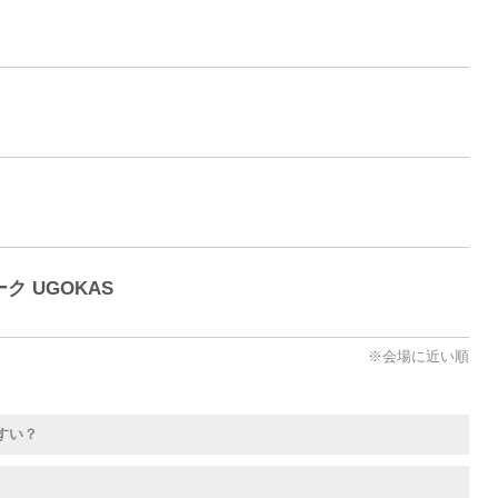
 UGOKAS
※会場に近い順
すい？