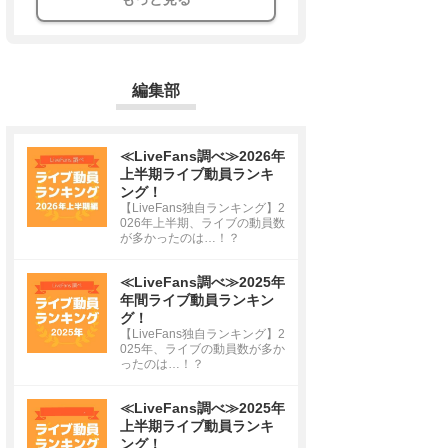
編集部
≪LiveFans調べ≫2026年
上半期ライブ動員ランキ
ング！
【LiveFans独自ランキング】2
026年上半期、ライブの動員数
が多かったのは…！？
≪LiveFans調べ≫2025年
年間ライブ動員ランキン
グ！
【LiveFans独自ランキング】2
025年、ライブの動員数が多か
ったのは…！？
≪LiveFans調べ≫2025年
上半期ライブ動員ランキ
ング！