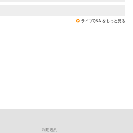
ライブQ&A をもっと見る
利用規約