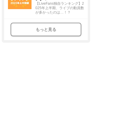
【LiveFans独自ランキング】2
025年上半期、ライブの動員数
が多かったのは…！？
もっと見る