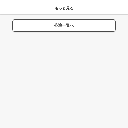
もっと見る
公演一覧へ