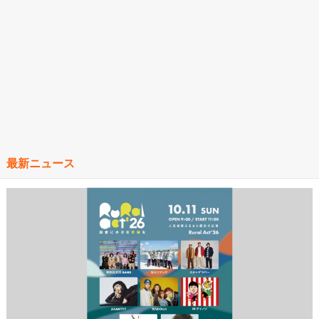
最新ニュース