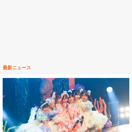
最新ニュース