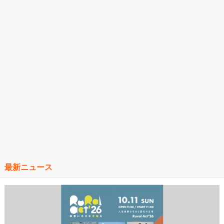
最新ニュース