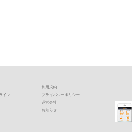
利用規約
ライン
プライバシーポリシー
運営会社
お知らせ