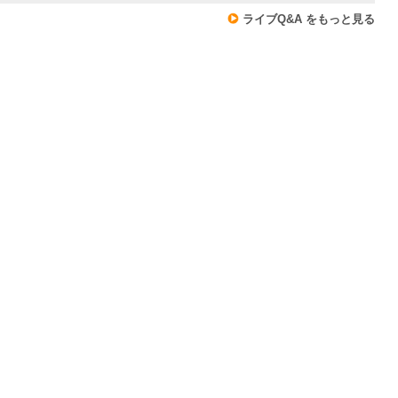
ライブQ&A をもっと見る