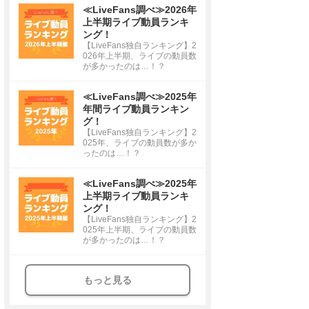
≪LiveFans調べ≫2026年
上半期ライブ動員ランキ
ング！
【LiveFans独自ランキング】2
026年上半期、ライブの動員数
が多かったのは…！？
≪LiveFans調べ≫2025年
年間ライブ動員ランキン
グ！
【LiveFans独自ランキング】2
025年、ライブの動員数が多か
ったのは…！？
≪LiveFans調べ≫2025年
上半期ライブ動員ランキ
ング！
【LiveFans独自ランキング】2
025年上半期、ライブの動員数
が多かったのは…！？
もっと見る