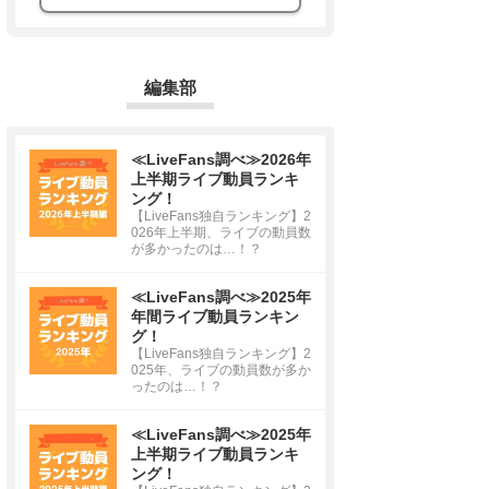
編集部
≪LiveFans調べ≫2026年
上半期ライブ動員ランキ
ング！
【LiveFans独自ランキング】2
026年上半期、ライブの動員数
が多かったのは…！？
≪LiveFans調べ≫2025年
年間ライブ動員ランキン
グ！
【LiveFans独自ランキング】2
025年、ライブの動員数が多か
ったのは…！？
≪LiveFans調べ≫2025年
上半期ライブ動員ランキ
ング！