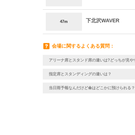
下北沢WAVER
47m
会場に関するよくある質問
アリーナ席とスタンド席の違いは?どっちが見や
指定席とスタンディングの違いは？
当日雨予報なんだけど傘はどこかに預けられる？