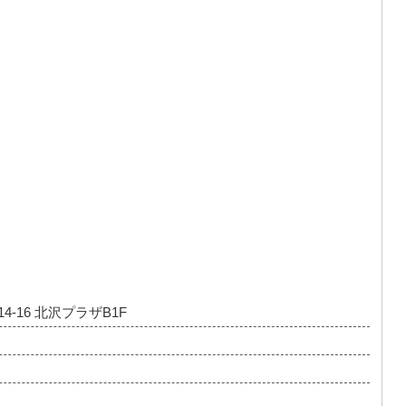
4-16 北沢プラザB1F