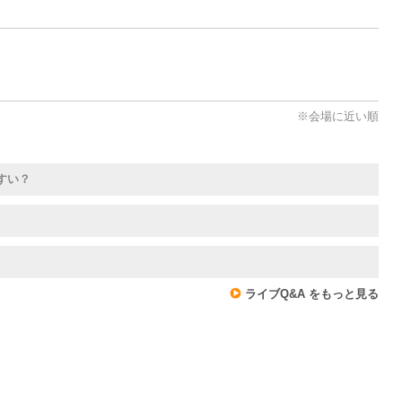
※会場に近い順
すい？
ライブQ&A をもっと見る