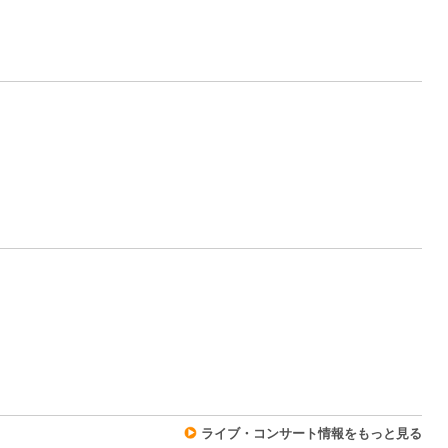
0
0
0
ライブ・コンサート情報をもっと見る