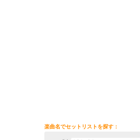
楽曲名でセットリストを探す：