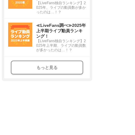
【LiveFans独自ランキング】2
025年、ライブの動員数が多か
ったのは…！？
≪LiveFans調べ≫2025年
上半期ライブ動員ランキ
ング！
【LiveFans独自ランキング】2
025年上半期、ライブの動員数
が多かったのは…！？
もっと見る