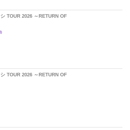
TOUR 2026 ～RETURN OF
)
10
TOUR 2026 ～RETURN OF
3