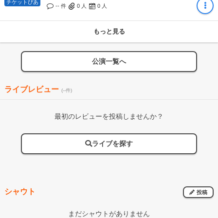
チケットぴあ
-- 件
0
人
0
人
もっと見る
公演一覧へ
ライブレビュー
(--件)
最初のレビューを投稿しませんか？
ライブを探す
シャウト
投稿
まだシャウトがありません