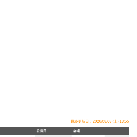
最終更新日：2026/08/08 (土) 13:55
公演日
会場