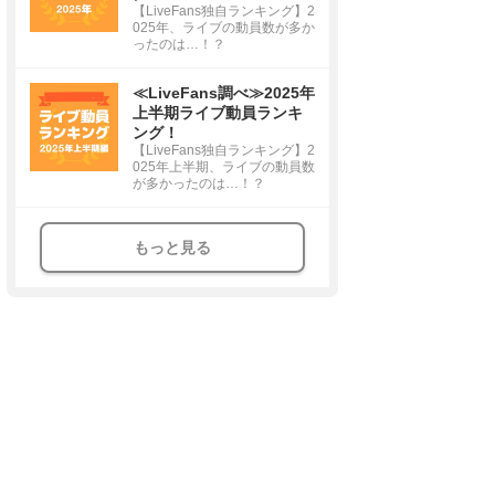
【LiveFans独自ランキング】2
025年、ライブの動員数が多か
ったのは…！？
≪LiveFans調べ≫2025年
上半期ライブ動員ランキ
ング！
【LiveFans独自ランキング】2
025年上半期、ライブの動員数
が多かったのは…！？
もっと見る