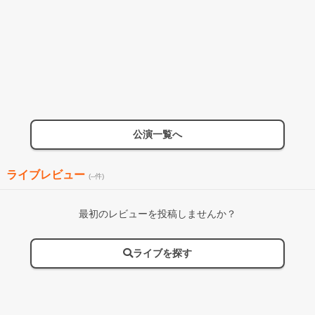
公演一覧へ
ライブレビュー
(--件)
最初のレビューを投稿しませんか？
ライブを探す