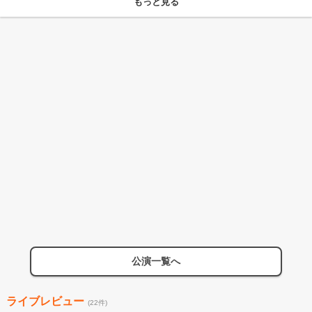
もっと見る
公演一覧へ
ライブレビュー
(22件)