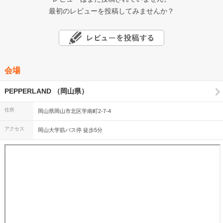
最初のレビューを投稿してみませんか？
会場
PEPPERLAND （岡山県）
住所
岡山県岡山市北区学南町2-7-4
アクセス
岡山大学筋バス停 徒歩5分