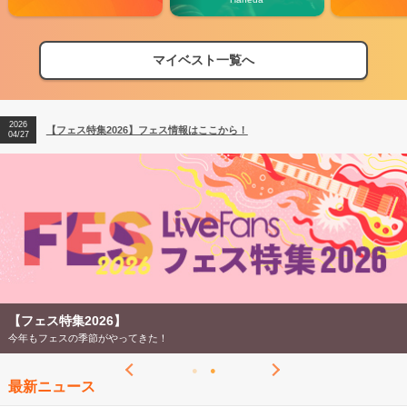
マイベスト一覧へ
2026
【フェス特集2026】フェス情報はここから！
04/27
2026
【ライブ動員ランキング】2026年上半期編発表！
07/28
2026
【フェス特集2026】フェス情報はここから！
04/27
2026
【ライブ動員ランキング】2026年上半期編発表！
07/28
【フェス特集2026】
今年もフェスの季節がやってきた！
最新ニュース