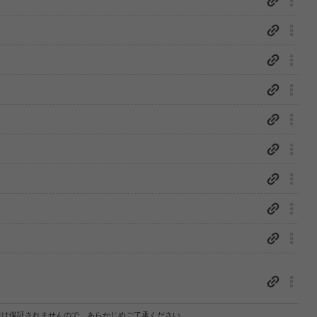
性は保証されませんので、あらかじめご了承ください。