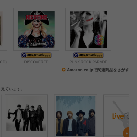
CD)
DISCOVERED
PUNK ROCK PARADE
Amazon.co.jpで関連商品をさがす
も見ています。