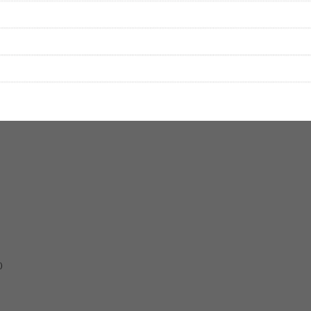
はまだ投稿されていません。
ビューを投稿してみませんか？
レビューを投稿する
、実際のライブとは異なる場合があります。
)