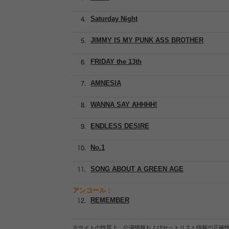
Saturday Night
JIMMY IS MY PUNK ASS BROTHER
FRIDAY the 13th
AMNESIA
WANNA SAY AHHHH!
ENDLESS DESIRE
No.1
SONG ABOUT A GREEN AGE
アンコール：
REMEMBER
※サイトの性質上、公演情報およびセットリスト情報の正確