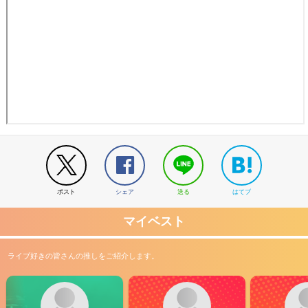
ポスト
シェア
送る
はてブ
マイベスト
ライブ好きの皆さんの推しをご紹介します。