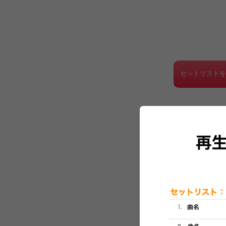
セットリスト