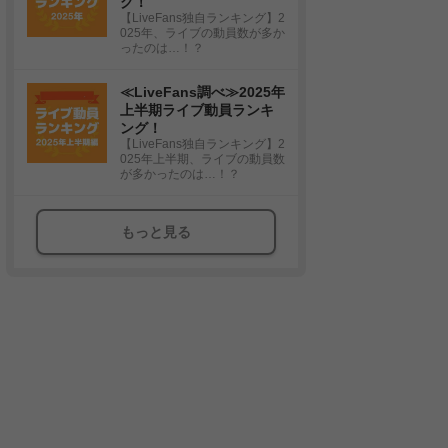
グ！
【LiveFans独自ランキング】2
025年、ライブの動員数が多か
ったのは…！？
≪LiveFans調べ≫2025年
上半期ライブ動員ランキ
ング！
【LiveFans独自ランキング】2
025年上半期、ライブの動員数
が多かったのは…！？
もっと見る