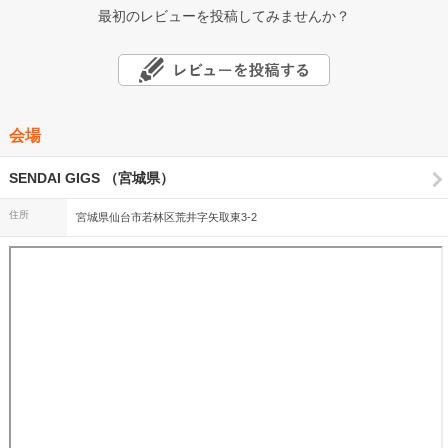
最初のレビューを投稿してみませんか？
会場
SENDAI GIGS （宮城県）
住所
宮城県仙台市若林区荒井字矢取東3-2