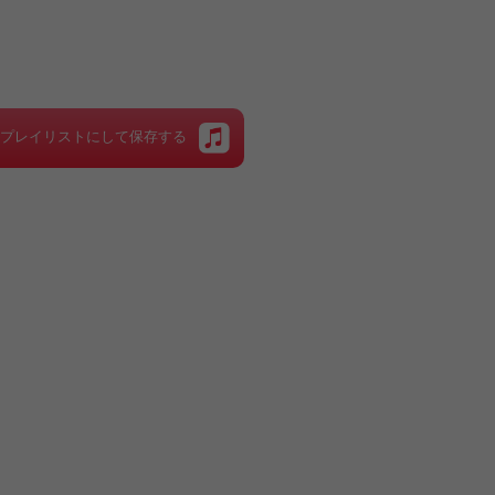
をプレイリストにして保存する