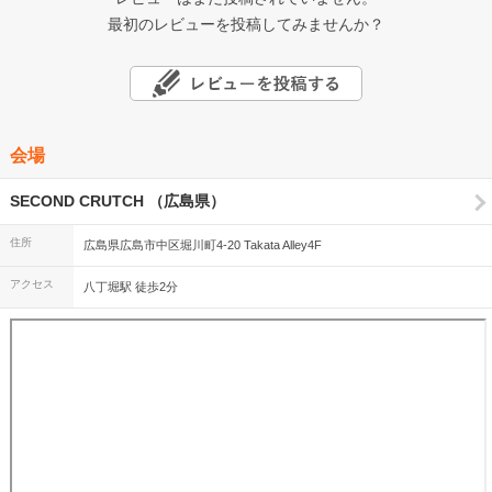
最初のレビューを投稿してみませんか？
会場
SECOND CRUTCH （広島県）
住所
広島県広島市中区堀川町4-20 Takata Alley4F
アクセス
八丁堀駅 徒歩2分