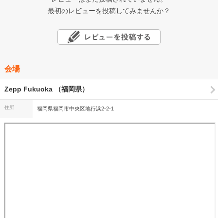
最初のレビューを投稿してみませんか？
会場
Zepp Fukuoka （福岡県）
住所
福岡県福岡市中央区地行浜2-2-1