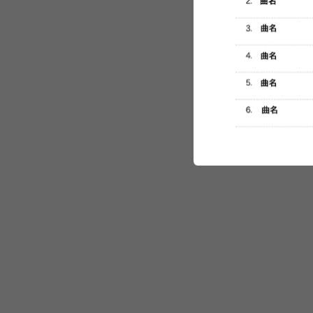
セットリスト