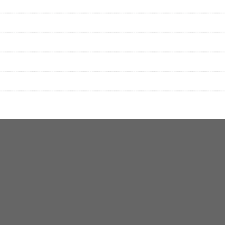
をプレイリストにして保存する