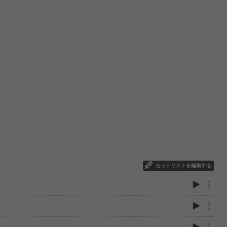
セットリストを編集する