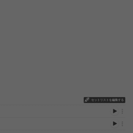
セットリストを編集する