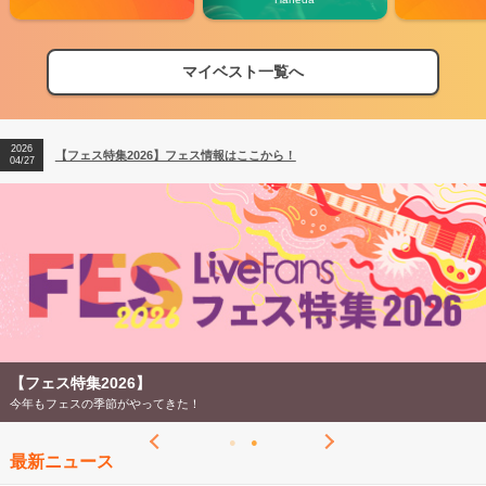
マイベスト一覧へ
2026
【フェス特集2026】フェス情報はここから！
04/27
2026
【ライブ動員ランキング】2026年上半期編発表！
07/28
2026
【フェス特集2026】フェス情報はここから！
04/27
2026
【ライブ動員ランキング】2026年上半期編発表！
07/28
【フェス特集2026】
今年もフェスの季節がやってきた！
最新ニュース