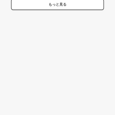
もっと見る