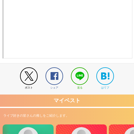
ポスト
シェア
送る
はてブ
マイベスト
ライブ好きの皆さんの推しをご紹介します。