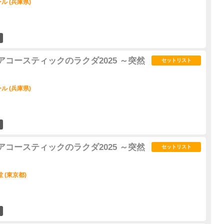
 (兵庫県)
10
R「アコースティックのラクダ2025 ～突然
セットリスト
 (兵庫県)
6
R「アコースティックのラクダ2025 ～突然
セットリスト
 (東京都)
11