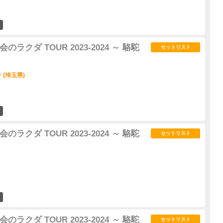
87
都会のラクダ TOUR 2023-2024 ～ 駱駝
セットリスト
(埼玉県)
74
都会のラクダ TOUR 2023-2024 ～ 駱駝
セットリスト
63
都会のラクダ TOUR 2023-2024 ～ 駱駝
セットリスト