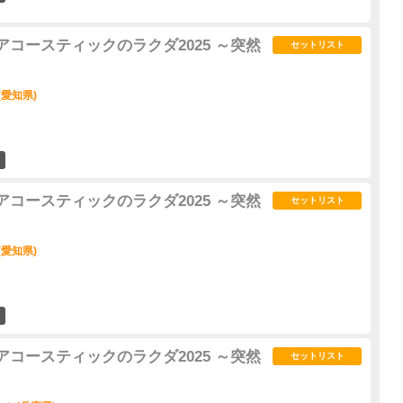
R「アコースティックのラクダ2025 ～突然
セットリスト
(愛知県)
15
R「アコースティックのラクダ2025 ～突然
セットリスト
(愛知県)
11
R「アコースティックのラクダ2025 ～突然
セットリスト