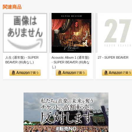
関連商品
人生 (通常盤) - SUPER
Acoustic Album 1 (通常盤)
27 - SUPER BEAVER
BEAVER (特典なし)
- SUPER BEAVER (特典な
し)