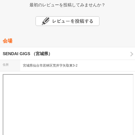
最初のレビューを投稿してみませんか？
会場
SENDAI GIGS （宮城県）
住所
宮城県仙台市若林区荒井字矢取東3-2