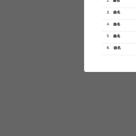
セットリスト