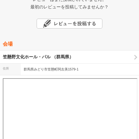
最初のレビューを投稿してみませんか？
会場
笠懸野文化ホール・パル （群馬県）
住所
群馬県みどり市笠懸町阿左美1579-1