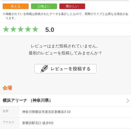
笑える
心地よい
懐かしい
※掲載されている情報は投稿されたデータを集計したもので、実際のライブとは異なる場合があ
ります。
5.0
レビューはまだ投稿されていません。
最初のレビューを投稿してみませんか？
会場
横浜アリーナ （神奈川県）
住所
神奈川県横浜市港北区新横浜3-10
アクセス
新横浜駅北口 徒歩5分