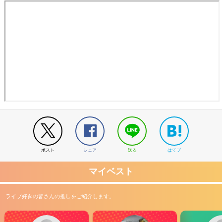
ポスト
シェア
送る
はてブ
マイベスト
ライブ好きの皆さんの推しをご紹介します。