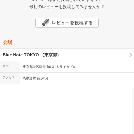
最初のレビューを投稿してみませんか？
会場
Blue Note TOKYO （東京都）
住所
東京都港区南青山6-3-16 ライカビル
アクセス
表参道駅 徒歩8分